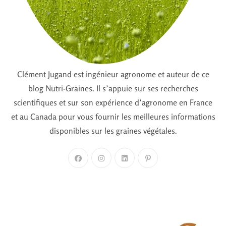
Clément Jugand est ingénieur agronome et auteur de ce
blog Nutri-Graines. Il s’appuie sur ses recherches
scientifiques et sur son expérience d’agronome en France
et au Canada pour vous fournir les meilleures informations
disponibles sur les graines végétales.