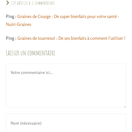
CET ARTICLE A 2 COMMENTAIRES
Ping :
Graines de Courge : De super bienfaits pour votre santé -
Nutri-Graines
Ping :
Graines de tournesol : De ses bienfaits à comment l'utiliser !
Laisser un commentaire