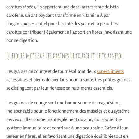
carottes râpées, ils apportent une dose intéressante de
bêta-
carotène
, un antioxydant transformé en vitamine A par
l’organisme, essentiel pour la santé des yeux et la peau. Les
carottes contribuent également à l’apport en fibres, favorisant une
bonne digestion.
Quelques mots sur les graines de courge et de tournesol
Les graines de courge et de tournesol sont deux
superaliments
accessibles et pleins de bienfaits pour la santé. Ces petites graines
se distinguent par leur richesse en nutriments essentiels.
Les
graines de courge
sont une bonne source de magnésium,
indispensable pour le fonctionnement des muscles et du système
nerveux. Elles contiennent également du zinc, qui soutient le
système immunitaire et contribue à une peau saine. Grâce à leur
teneur en fibres, elles favorisent une digestion équilibrée tout en