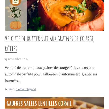
Velouté de butternut aux graines de courge
rôties
13 novembre 2024
Velouté de butternut aux graines de courge rôties : la recette
automnale parfaite pour Halloween L’automne est là, avec ses
journées…
Auteur:
Clément Jugand