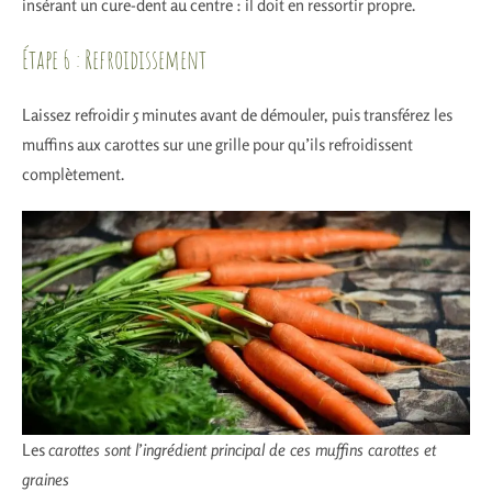
insérant un cure-dent au centre : il doit en ressortir propre.
Étape 6 : Refroidissement
Laissez refroidir 5 minutes avant de démouler, puis transférez les
muffins aux carottes sur une grille pour qu’ils refroidissent
complètement.
Les
carottes sont l’ingrédient principal de ces muffins carottes et
graines