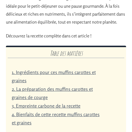
idéale pour le petit-déjeuner ou une pause gourmande. À la fois
délicieux et riches en nutriments, ils s’intègrent parfaitement dans
une alimentation équilibrée, tout en respectant notre planète.
Découvrez la recette complète dans cet article !
Table des matières
1. Ingrédients pour ces muffins carottes et
graines
2. La préparation des muffins carottes et
graines de courge
3. Empreinte carbone de la recette
4. Bienfaits de cette recette muffins carottes
et graines