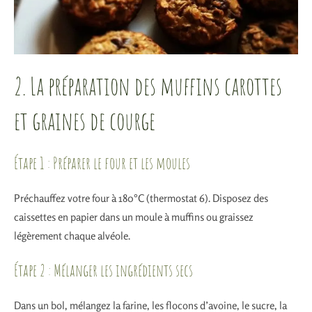
2. La préparation des muffins carottes
et graines de courge
Étape 1 : Préparer le four et les moules
Préchauffez votre four à 180°C (thermostat 6). Disposez des
caissettes en papier dans un moule à muffins ou graissez
légèrement chaque alvéole.
Étape 2 : Mélanger les ingrédients secs
Dans un bol, mélangez la farine, les flocons d’avoine, le sucre, la