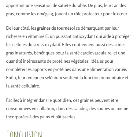
apportant une sensation de satiété durable. De plus, leurs acides
gras, comme les oméga-3, jouent un rôle protecteur pour le cœur.
De leur côté, les
graines de tournesol
se démarquent par leur
richesse en vitamine E, un puissant antioxydant qui aide à protéger
les cellules du stress oxydatif. Elles contiennent aussi des acides
gras insaturés, bénéfiques pour la santé cardiovasculaire, et une
quantité intéressante de protéines végétales, idéales pour
compléter les apports en protéines dans une alimentation variée.
Enfin, leur teneur en sélénium soutient la fonction immunitaire et
la santé cellulaire.
Faciles à intégrer dans le quotidien, ces graines peuvent être
consommées en collation, dans des salades, des soupes ou même
incorporées à des pains et pâtisseries.
Conclusion