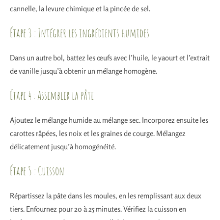
cannelle, la levure chimique et la pincée de sel.
Étape 3 : Intégrer les ingrédients humides
Dans un autre bol, battez les œufs avec l’huile, le yaourt et l’extrait
de vanille jusqu’à obtenir un mélange homogène.
Étape 4 : Assembler la pâte
Ajoutez le mélange humide au mélange sec. Incorporez ensuite les
carottes râpées, les noix et les graines de courge. Mélangez
délicatement jusqu’à homogénéité.
Étape 5 : Cuisson
Répartissez la pâte dans les moules, en les remplissant aux deux
tiers. Enfournez pour 20 à 25 minutes. Vérifiez la cuisson en