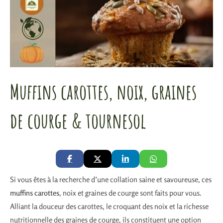
Muffins carottes, noix, graines
de courge & tournesol
Si vous êtes à la recherche d’une collation saine et savoureuse, ces
muffins carottes
, noix et graines de courge sont faits pour vous.
Alliant la douceur des carottes, le croquant des noix et la richesse
nutritionnelle des graines de courge, ils constituent une option