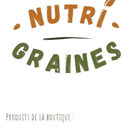
Produits de la boutique :