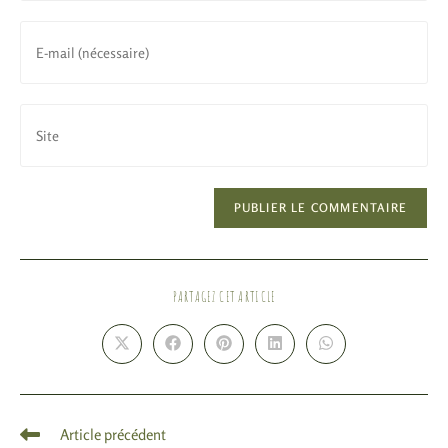
PARTAGEZ CET ARTICLE
Article précédent