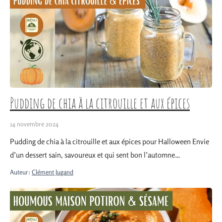
Pudding de chia à la citrouille et aux épices
14 novembre 2024
Pudding de chia à la citrouille et aux épices pour Halloween Envie
d’un dessert sain, savoureux et qui sent bon l’automne…
Auteur:
Clément Jugand