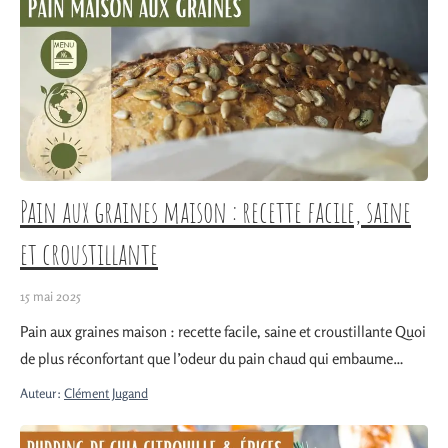
Pain aux graines maison : recette facile, saine
et croustillante
15 mai 2025
Pain aux graines maison : recette facile, saine et croustillante Quoi
de plus réconfortant que l’odeur du pain chaud qui embaume…
Auteur:
Clément Jugand