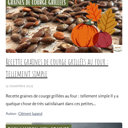
Recette graines de courge grillées au four :
tellement simple
15 novembre 2025
Recette graines de courge grillées au four : tellement simple Il y a
quelque chose de très satisfaisant dans ces petites…
Auteur:
Clément Jugand