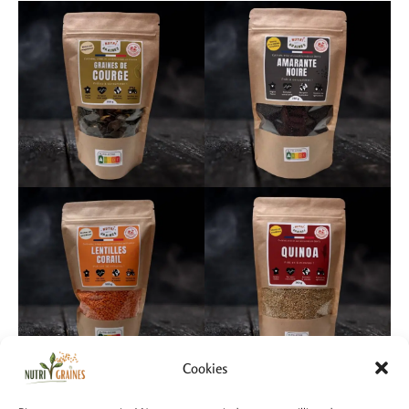
Cookies