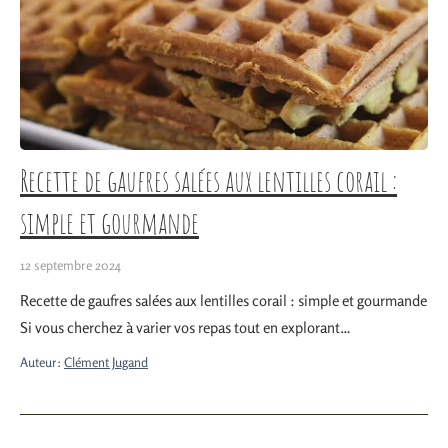
Recette de gaufres salées aux lentilles corail :
simple et gourmande
12 septembre 2024
Recette de gaufres salées aux lentilles corail : simple et gourmande
Si vous cherchez à varier vos repas tout en explorant…
Auteur:
Clément Jugand