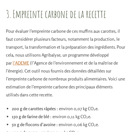
3. Empreinte carbone de la recette
Pour évaluer l’empreinte carbone de ces muffins aux carottes, il
faut considérer plusieurs facteurs, notamment la production, le
transport, la transformation et la préparation des ingrédients. Pour
cela, nous utilisons Agribalyse, un programme développé
par
l’ADEME
(l’Agence de l’environnement et de la maîtrise de
l’énergie). Cet outil nous fournis des données détaillées sur
l’empreinte carbone de nombreux produits alimentaires. Voici une
estimation de l’empreinte carbone des principaux éléments
utilisés dans cette recette.
200 g de carottes râpées
: environ 0,07 kg CO₂e.
150 g de farine de blé
: environ 0,11 kg CO₂e.
50 g de flocons d’avoine
: environ 0,06 kg CO₂e.