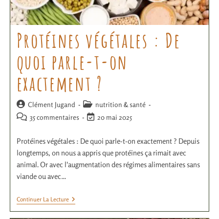
Protéines végétales : De
quoi parle-t-on
exactement ?
Clément Jugand
nutrition & santé
35 commentaires
20 mai 2025
Protéines végétales : De quoi parle-t-on exactement ? Depuis
longtemps, on nous a appris que protéines ça rimait avec
animal. Or avec l'augmentation des régimes alimentaires sans
viande ou avec…
Continuer La Lecture