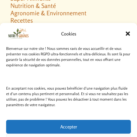
Nutrition & Santé
Agronomie & Environnement
Recettes
Galerie
Cookies
Blog
Bienvenue sur notre site ! Nous sommes ravis de vous accueillir et de vous
présenter nos cookies RGPD ultra-fonctionnels et ultra-délicieux. Ils sont là pour
garantir la sécurité de vos données personnelles, tout en vous offrant une
expérience de navigation optimale.
En acceptant nos cookies, vous pouvez bénéficier d'une navigation plus fluide
et d'un contenu plus pertinent et personnalisé. Et si vous ne souhaitez pas les
utiliser, pas de problème ! Vous pouvez les désactiver à tout moment dans les
paramètres de votre navigateur.
Accepter