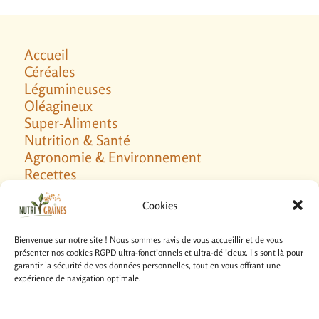
Accueil
Céréales
Légumineuses
Oléagineux
Super-Aliments
Nutrition & Santé
Agronomie & Environnement
Recettes
Galerie
Cookies
Blog
Bienvenue sur notre site ! Nous sommes ravis de vous accueillir et de vous
présenter nos cookies RGPD ultra-fonctionnels et ultra-délicieux. Ils sont là pour
garantir la sécurité de vos données personnelles, tout en vous offrant une
expérience de navigation optimale.