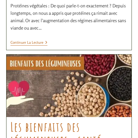
Protéines végétales : De quoi parle-t-on exactement ? Depuis
longtemps, on nous a appris que protéines ça rimait avec
animal. Or avec l'augmentation des régimes alimentaires sans
viande ou avec…
Continuer La Lecture
Les bienfaits des