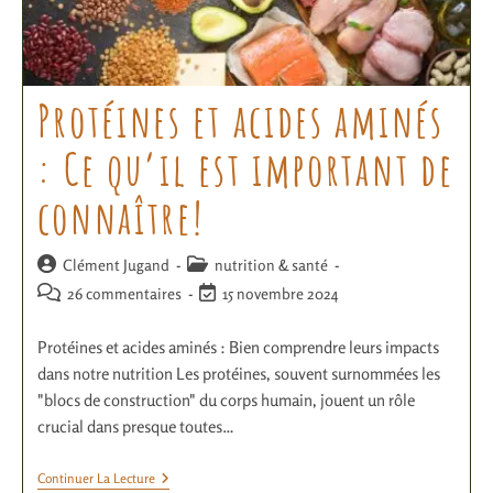
Protéines et acides aminés
: Ce qu’il est important de
connaître!
Clément Jugand
nutrition & santé
26 commentaires
15 novembre 2024
Protéines et acides aminés : Bien comprendre leurs impacts
dans notre nutrition Les protéines, souvent surnommées les
"blocs de construction" du corps humain, jouent un rôle
crucial dans presque toutes…
Continuer La Lecture